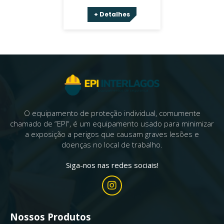
+ Detalhes
O equipamento de proteção individual, comumente
chamado de “EPI“, é um equipamento usado para minimizar
a exposição a perigos que causam graves lesões e
doenças no local de trabalho.
Siga-nos nas redes sociais!
Nossos Produtos