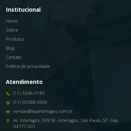
Institucional
Home
Sobre
Produtos
Blog
Contato
Política de privacidade
Atendimento
(11) 5546-0180
(11) 95588-4566
vendas@epiinterlagos.com.br
Av. Interlagos, 5391B - Interlagos. São Paulo, SP. Cep
04777-001