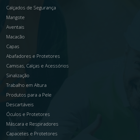
Calçados de Segurança
Mangote
Aventais
Macacão
Capas
Abafadores e Protetores
Camisas, Calças e Acessórios
Sinalização
Trabalho em Altura
Produtos para a Pele
Descartáveis
Óculos e Protetores
Máscara e Respiradores
Capacetes e Protetores